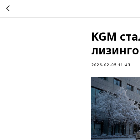
KGM ста
лизинго
2026-02-05 11:43