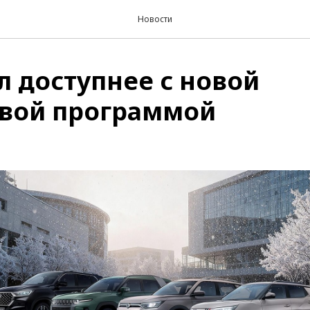
Новости
л доступнее с новой
вой программой