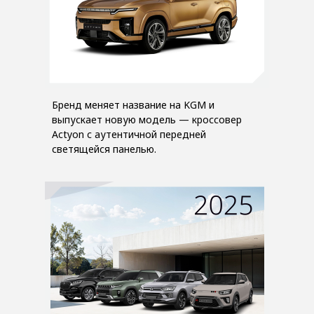
Бренд меняет название на KGM и
выпускает новую модель — кроссовер
Actyon с аутентичной передней
светящейся панелью.