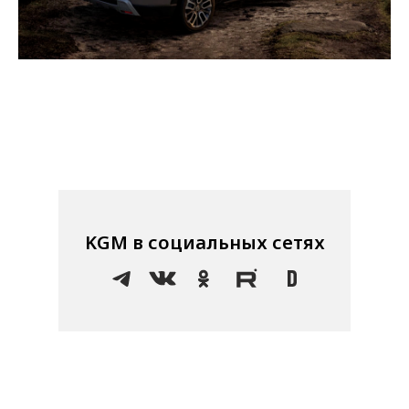
KGM в социальных сетях