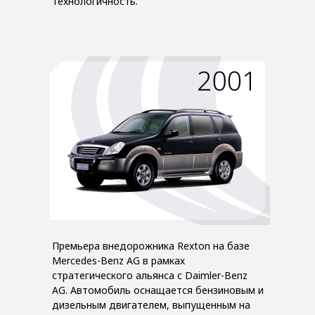
технологичность.
Премьера внедорожника Rexton на базе
Mercedes-Benz AG в рамках
стратегического альянса с Daimler-Benz
AG. Автомобиль оснащается бензиновым и
дизельным двигателем, выпущенным на