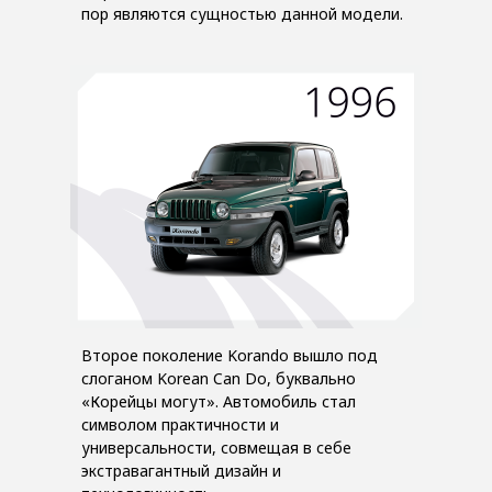
пор являются сущностью данной модели.
Второе поколение Korando вышло под
слоганом Korean Can Do, буквально
«Корейцы могут». Автомобиль стал
символом практичности и
универсальности, совмещая в себе
экстравагантный дизайн и