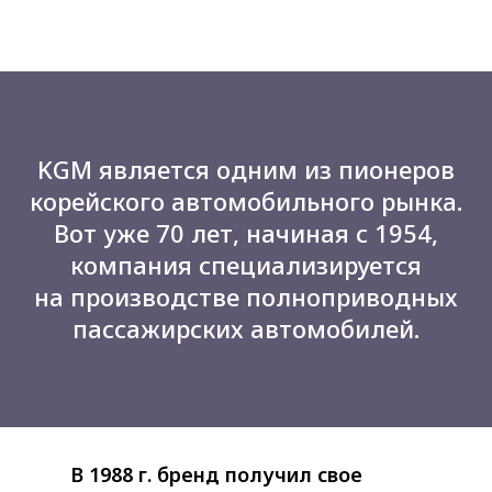
KGM является одним из пионеров
корейского автомобильного рынка.
Вот уже 70 лет, начиная с 1954,
компания специализируется
на производстве полноприводных
пассажирских автомобилей.
В 1988 г. бренд получил свое