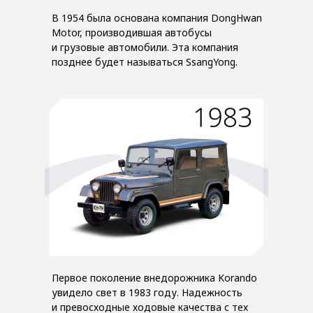
В 1954 была основана компания DongHwan
Motor, производившая автобусы
и грузовые автомобили. Эта компания
позднее будет называться SsangYong.
Первое поколение внедорожника Korando
увидело свет в 1983 году. Надежность
и превосходные ходовые качества с тех