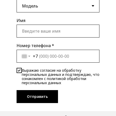
Имя
Номер телефона *
+7
Выражаю согласие на обработку
персональных данных и подтверждаю, что
ознакомлен с политикой обработки
персональных данных
Отправить