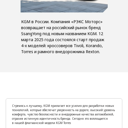
KGM в России. Компания «РЭКС Моторс»
возвращает на российский рынок бренд
SsangYong под новым названием KGM. 12
марта 2025 года состоялся старт продаж
4-х моделей: кроссоверов Tivoli, Korando,
Torres и рамного внедорожника Rexton.
Стремясь к лучшему, KGM прилагает все усилия для разработки новых
технологий, которые обеспечат уверенность на дороге, высокий уровень
комфорта, чувство безопасности и внедорожные качества автомобилей,
отразив истинную идентичность бренда. Сегодня это воплощается
в нашей флагманской модели KGM Torres