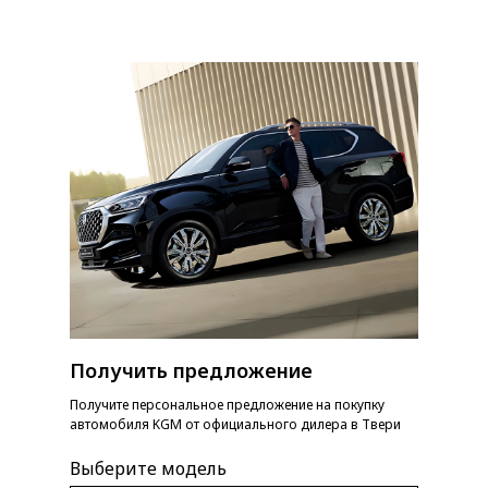
Получить предложение
Получите персональное предложение на покупку
автомобиля KGM от официального дилера в Твери
Выберите модель