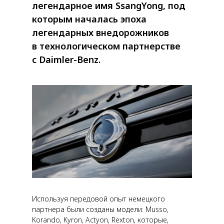
легендарное имя SsangYong, под
которым началась эпоха
легендарных внедорожников
в технологическом партнерстве
с Daimler-Benz.
Используя передовой опыт немецкого
партнера были созданы модели: Musso,
Korando, Kyron, Actyon, Rexton, которые,