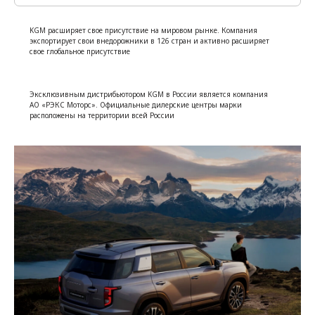
KGM расширяет свое присутствие на мировом рынке. Компания
экспортирует свои внедорожники в 126 стран и активно расширяет
свое глобальное присутствие
Эксклюзивным дистрибьютором KGM в России является компания
АО «РЭКС Моторс». Официальные дилерские центры марки
расположены на территории всей России