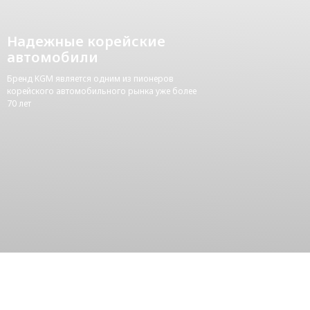
Надежные корейские
автомобили
Бренд KGM является одним из пионеров
корейского автомобильного рынка уже более
70 лет