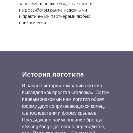
зарекомендовали себя, в частности,
на российском рынке надежными
и практичными партнерами любых
приключений.
История логотипа
В начале истории компании логотип
выглядел как простая «галочка». Затем
первый знакомый нам логотип обрел
форму двух соприкасающихся колец,
а впоследствии и форму крыльев.
Предыдущее наименование бренда
«SsangYong» дословно переводится,