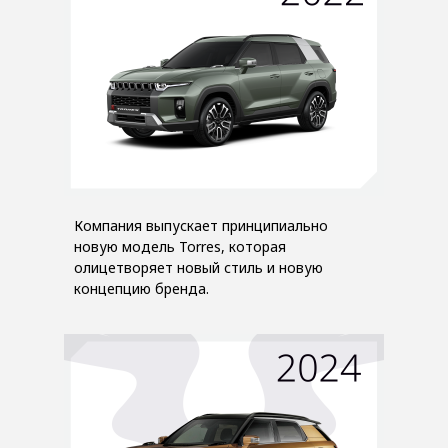
Компания выпускает принципиально
новую модель Torres, которая
олицетворяет новый стиль и новую
концепцию бренда.