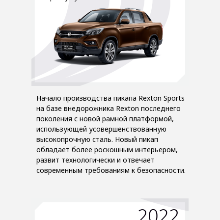
Начало производства пикапа Rexton Sports
на базе внедорожника Rexton последнего
поколения с новой рамной платформой,
использующей усовершенствованную
высокопрочную сталь. Новый пикап
обладает более роскошным интерьером,
развит технологически и отвечает
современным требованиям к безопасности.